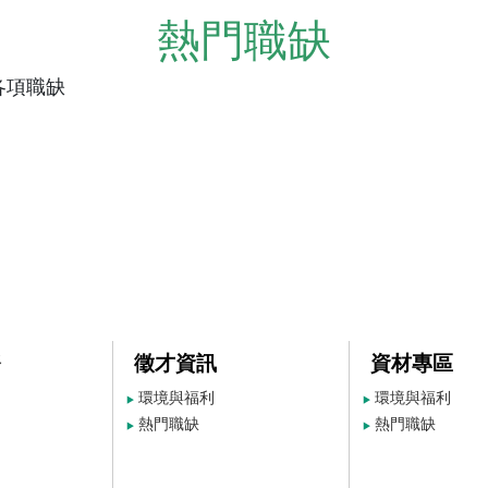
熱門職缺
各項職缺
務
徵才資訊
資材專區
環境與福利
環境與福利
▶
▶
熱門職缺
熱門職缺
▶
▶