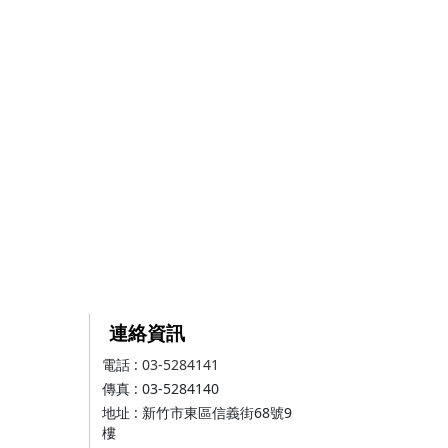
連絡資訊
電話 :
03-5284141
傳真 : 03-5284140
地址 : 新竹市東區信義街68號9
樓