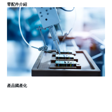
零配件介紹
產品國產化