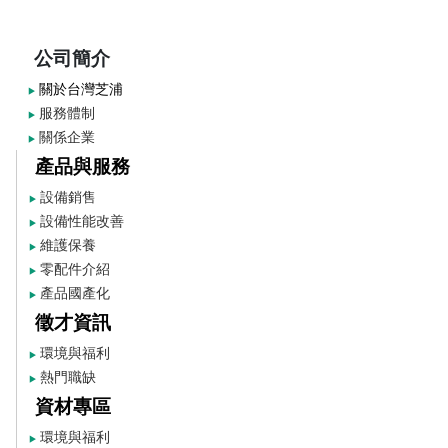
公司簡介
關於台灣芝浦
▶
服務體制
▶
關係企業
▶
產品與服務
設備銷售
▶
設備性能改善
▶
維護保養
▶
零配件介紹
▶
產品國產化
▶
徵才資訊
環境與福利
▶
熱門職缺
▶
資材專區
環境與福利
▶